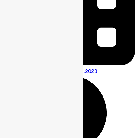
Опубликовано
01.06.2023
01.06.2023