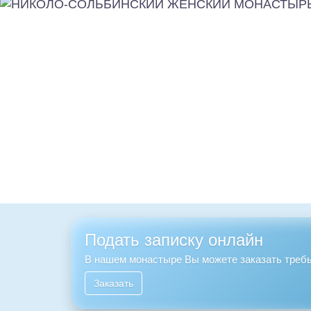
Подать записку онлайн
В нашем монастыре Вы можете заказать требы
Заказать