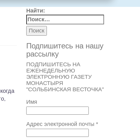
Найти:
Подпишитесь на нашу
рассылку
ПОДПИШИТЕСЬ НА
ЕЖЕНЕДЕЛЬНУЮ
ЭЛЕКТРОННУЮ ГАЗЕТУ
МОНАСТЫРЯ
"СОЛЬБИНСКАЯ ВЕСТОЧКА"
когда
о,
Имя
Адрес электронной почты
*